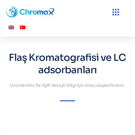
Flaş Kromatografisi ve LC
adsorbanları
Ürünlerimiz ile ilgili detaylı bilgi için bize ulaşabilirsiniz.